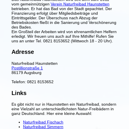
vom gemeinnützigen
Verein Naturfreibad Haunstetten
betrieben. Er hat das Bad von der Stadt gepachtet. Der
Finanzierung erfolgt über Mitgliedsbeiträge und
Eintrittsgelder. Der Überschuss nach Abzug der
Betriebskosten fließt in die Sanierung und Verschönerung
des Bades.
Ein Großteil der Arbeiten wird von ehrenamtlichen Helfern
erledigt. Wir freuen uns auch auf Ihre Mithilfe! Rufen Sie
uns an unter Tel. 0821 8153652 (Mittwoch 18 - 20 Uhr).
Adresse
Naturfreibad Haunstetten
Postillionstraße 1
86179 Augsburg
Telefon: 0821 8153652
Links
Es gibt nicht nur in Haunstetten ein Naturfreibad, sondern
eine Vielzahl an unterschiedlichsten Natur-Freibädern in
ganz Deutschland. Hier eine kleine Auswahl:
Naturfreibad Fischach
Naturfreibad Simmern