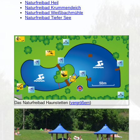
Naturfreibad Heil
Naturfreibad Krummendeich
Naturfreibad Weißbachmühle
Naturfreibad Tiefer See
Das Naturfreibad Haunstetten (
vergrößern
)