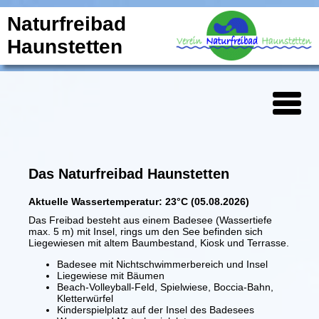
Naturfreibad
Haunstetten
Das Naturfreibad Haunstetten
Aktuelle Wassertemperatur: 23°C (05.08.2026)
Das Freibad besteht aus einem Badesee (Wassertiefe
max. 5 m) mit Insel, rings um den See befinden sich
Liegewiesen mit altem Baumbestand, Kiosk und Terrasse.
Badesee mit Nichtschwimmerbereich und Insel
Liegewiese mit Bäumen
Beach-Volleyball-Feld, Spielwiese, Boccia-Bahn,
Kletterwürfel
Kinderspielplatz auf der Insel des Badesees